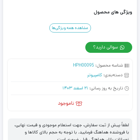
ویژگی های محصول
مشاهده همه ویژگی‌ها
سوالی دارید؟
شناسه محصول:
HPH00095
دسته‌بندی:
کامپیوتر
تاریخ به روز رسانی:
21 اسفند 1403
ناموجود
لطفاً پیش از ثبت سفارش، جهت استعلام موجودی و قیمت نهایی،
با فروشنده هماهنگ فرمایید. با توجه به حجم بالای کالاها و
نوسانات بازار، هماهنگی قبلی ضروری است.