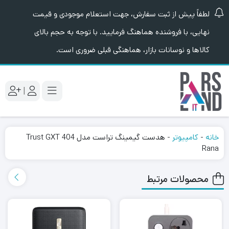
لطفاً پیش از ثبت سفارش، جهت استعلام موجودی و قیمت
نهایی، با فروشنده هماهنگ فرمایید. با توجه به حجم بالای
کالاها و نوسانات بازار، هماهنگی قبلی ضروری است.
|
خانه
-
کامپیوتر
-
هدست گیمینگ تراست مدل Trust GXT 404
Rana
محصولات مرتبط