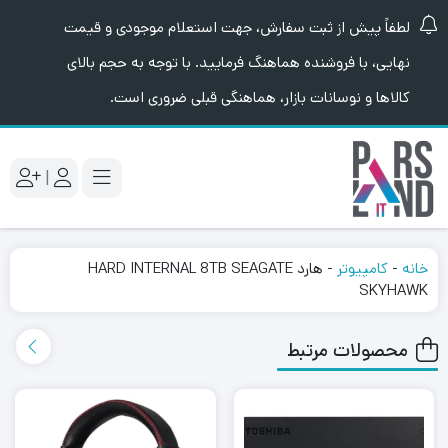
لطفاً پیش از ثبت سفارش، جهت استعلام موجودی و قیمت
نهایی، با فروشنده هماهنگ فرمایید. با توجه به حجم بالای
کالاها و نوسانات بازار، هماهنگی قبلی ضروری است.
|
خانه
-
کامپیوتر
-
هارد HARD INTERNAL 8TB SEAGATE
SKYHAWK
محصولات مرتبط