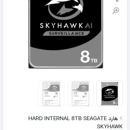
هارد HARD INTERNAL 8TB SEAGATE
SKYHAWK