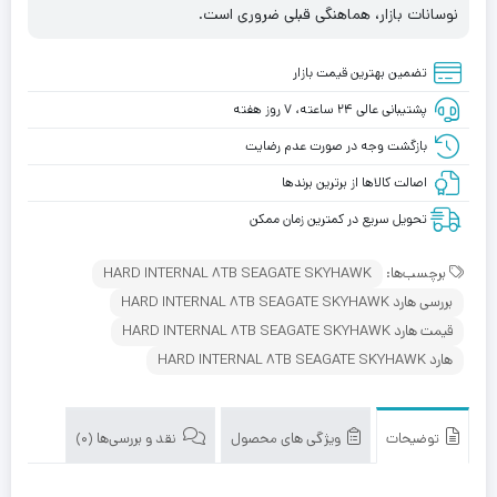
نوسانات بازار، هماهنگی قبلی ضروری است.
تضمین بهترین قیمت بازار
پشتیبانی عالی ۲۴ ساعته، ۷ روز هفته
بازگشت وجه در صورت عدم رضایت
اصالت کالاها از برترین برندها
تحویل سریع در کمترین زمان ممکن
برچسب‌ها:
HARD INTERNAL 8TB SEAGATE SKYHAWK
بررسی هارد HARD INTERNAL 8TB SEAGATE SKYHAWK
قیمت هارد HARD INTERNAL 8TB SEAGATE SKYHAWK
هارد HARD INTERNAL 8TB SEAGATE SKYHAWK
توضیحات
ویژگی های محصول
نقد و بررسی‌ها (0)