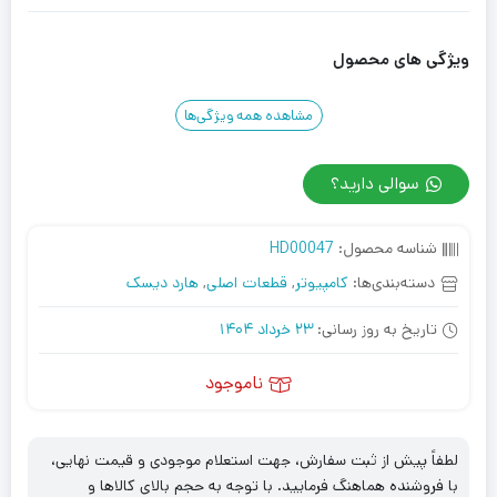
ویژگی های محصول
مشاهده همه ویژگی‌ها
سوالی دارید؟
شناسه محصول:
HD00047
دسته‌بندی‌ها:
کامپیوتر
,
قطعات اصلی
,
هارد دیسک
تاریخ به روز رسانی:
23 خرداد 1404
ناموجود
لطفاً پیش از ثبت سفارش، جهت استعلام موجودی و قیمت نهایی،
با فروشنده هماهنگ فرمایید. با توجه به حجم بالای کالاها و