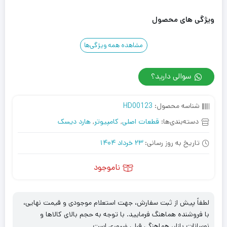
ویژگی های محصول
مشاهده همه ویژگی‌ها
سوالی دارید؟
شناسه محصول:
HD00123
دسته‌بندی‌ها:
قطعات اصلی
,
کامپیوتر
,
هارد دیسک
تاریخ به روز رسانی:
23 خرداد 1404
ناموجود
لطفاً پیش از ثبت سفارش، جهت استعلام موجودی و قیمت نهایی،
با فروشنده هماهنگ فرمایید. با توجه به حجم بالای کالاها و
نوسانات بازار، هماهنگی قبلی ضروری است.