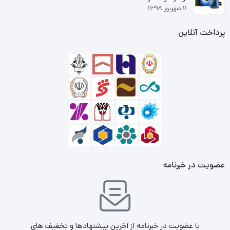
۱۱ شهریور ۱۳۹۸
پرداخت آنلاین
عضویت در خبرنامه
با عضویت در خبرنامه از آخرین پیشنهادها و تخفیف های