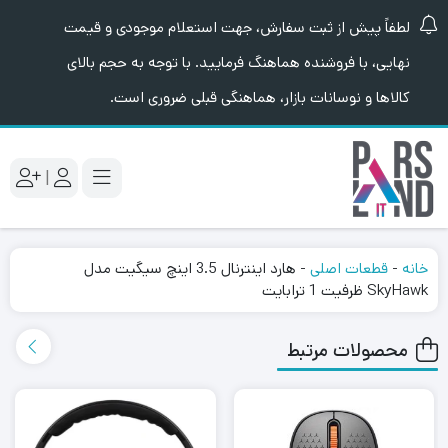
لطفاً پیش از ثبت سفارش، جهت استعلام موجودی و قیمت
نهایی، با فروشنده هماهنگ فرمایید. با توجه به حجم بالای
کالاها و نوسانات بازار، هماهنگی قبلی ضروری است.
|
خانه
-
قطعات اصلی
-
هارد اینترنال 3.5 اینچ سیگیت مدل
SkyHawk ظرفیت 1 ترابایت
محصولات مرتبط