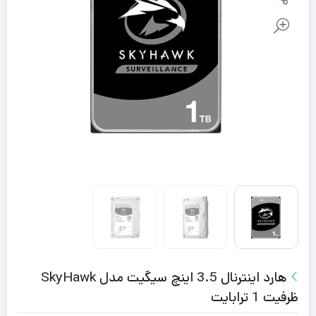
هارد اینترنال 3.5 اینچ سیگیت مدل SkyHawk
ظرفیت 1 ترابایت