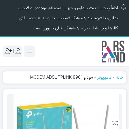
لطفاً پیش از ثبت سفارش، جهت استعلام موجودی و قیمت
نهایی، با فروشنده هماهنگ فرمایید. با توجه به حجم بالای
کالاها و نوسانات بازار، هماهنگی قبلی ضروری است.
|
خانه
-
کامپیوتر
-
مودم MODEM ADSL TPLINK 8961