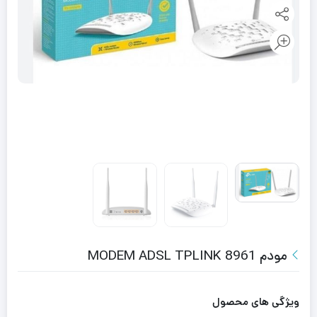
مودم MODEM ADSL TPLINK 8961
ویژگی های محصول