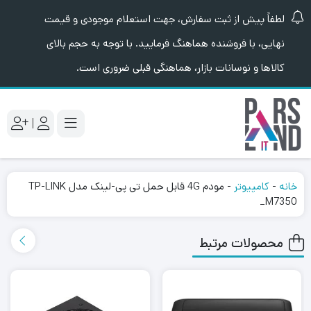
لطفاً پیش از ثبت سفارش، جهت استعلام موجودی و قیمت
نهایی، با فروشنده هماهنگ فرمایید. با توجه به حجم بالای
کالاها و نوسانات بازار، هماهنگی قبلی ضروری است.
|
خانه
-
کامپیوتر
-
مودم 4G قابل حمل تی پی-لینک مدل TP-LINK
M7350_
محصولات مرتبط