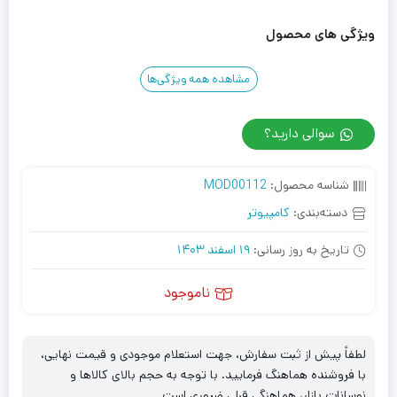
ویژگی های محصول
مشاهده همه ویژگی‌ها
سوالی دارید؟
شناسه محصول:
MOD00112
دسته‌بندی:
کامپیوتر
تاریخ به روز رسانی:
19 اسفند 1403
ناموجود
لطفاً پیش از ثبت سفارش، جهت استعلام موجودی و قیمت نهایی،
با فروشنده هماهنگ فرمایید. با توجه به حجم بالای کالاها و
نوسانات بازار، هماهنگی قبلی ضروری است.