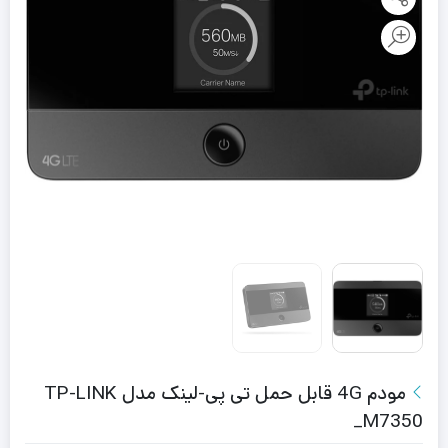
مودم 4G قابل حمل تی پی-لینک مدل TP-LINK
M7350_