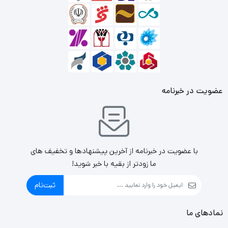
به‌تازگی ارائه شده که می‌توانند اینترنت سیم‌کارت را به صورت
بی‌سیم هم به اشتراک بگذارند؛ ولی بازهم باید به یک دستگاه
USB برای تامین انرژی، متصل باشند.
عضویت در خبرنامه
با عضویت در خبرنامه از آخرین پیشنهادها و تخفیف های
ما زودتر از بقیه با خبر شوید!
ثبت‌نام
نمادهای ما