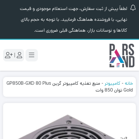
لطفاً پیش از ثبت سفارش، جهت استعلام موجودی و قیمت
نهایی، با فروشنده هماهنگ فرمایید. با توجه به حجم بالای
کالاها و نوسانات بازار، هماهنگی قبلی ضروری است.
|
خانه
-
کامپیوتر
-
منبع تغذیه کامپیوتر گرین GP850B-GXD 80 Plus
Gold توان 850 وات