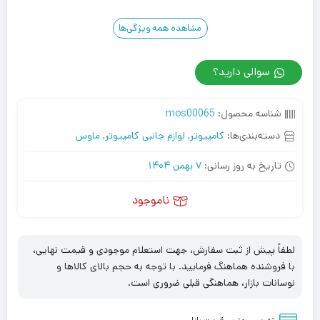
مشاهده همه ویژگی‌ها
سوالی دارید؟
شناسه محصول:
mos00065
دسته‌بندی‌ها:
کامپیوتر
,
لوازم جانبی کامپیوتر
,
ماوس
تاریخ به روز رسانی:
7 بهمن 1404
ناموجود
لطفاً پیش از ثبت سفارش، جهت استعلام موجودی و قیمت نهایی،
با فروشنده هماهنگ فرمایید. با توجه به حجم بالای کالاها و
نوسانات بازار، هماهنگی قبلی ضروری است.