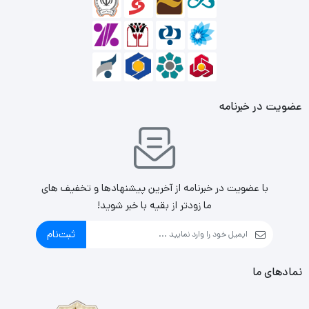
همچنین تکنولوژی اتصال
بی‌سیم
2.4 گیگاهرتز آن بدون قطعی
و تداخل به شما این امکان را می‌دهد تا با خاطری آسوده از
ماوس خود در کنار وسایل بی‌سیم دیگر استفاده کنید.
عضویت در خبرنامه
با عضویت در خبرنامه از آخرین پیشنهادها و تخفیف های
ما زودتر از بقیه با خبر شوید!
ثبت‌نام
نمادهای ما