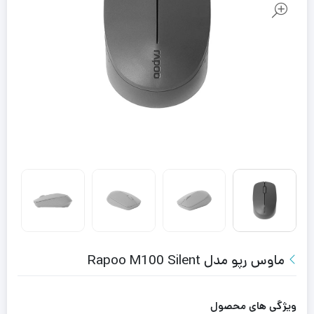
ماوس رپو مدل Rapoo M100 Silent
ویژگی های محصول