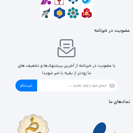
عضویت در خبرنامه
با عضویت در خبرنامه از آخرین پیشنهادها و تخفیف های
ما زودتر از بقیه با خبر شوید!
ثبت‌نام
نمادهای ما