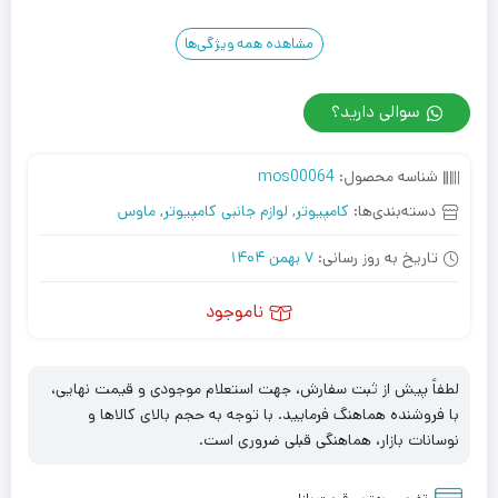
مشاهده همه ویژگی‌ها
سوالی دارید؟
شناسه محصول:
mos00064
دسته‌بندی‌ها:
کامپیوتر
,
لوازم جانبی کامپیوتر
,
ماوس
تاریخ به روز رسانی:
7 بهمن 1404
ناموجود
لطفاً پیش از ثبت سفارش، جهت استعلام موجودی و قیمت نهایی،
با فروشنده هماهنگ فرمایید. با توجه به حجم بالای کالاها و
نوسانات بازار، هماهنگی قبلی ضروری است.