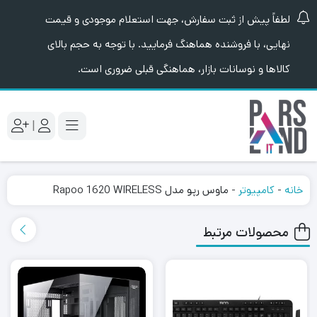
لطفاً پیش از ثبت سفارش، جهت استعلام موجودی و قیمت
نهایی، با فروشنده هماهنگ فرمایید. با توجه به حجم بالای
کالاها و نوسانات بازار، هماهنگی قبلی ضروری است.
|
خانه
-
کامپیوتر
-
ماوس رپو مدل Rapoo 1620 WIRELESS
محصولات مرتبط