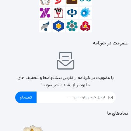
عضویت در خبرنامه
با عضویت در خبرنامه از آخرین پیشنهادها و تخفیف های
ما زودتر از بقیه با خبر شوید!
ثبت‌نام
نمادهای ما