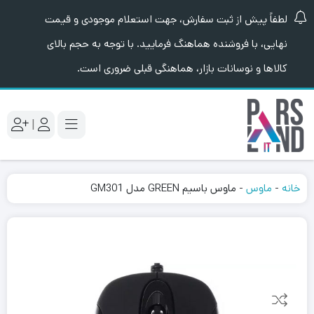
لطفاً پیش از ثبت سفارش، جهت استعلام موجودی و قیمت
نهایی، با فروشنده هماهنگ فرمایید. با توجه به حجم بالای
کالاها و نوسانات بازار، هماهنگی قبلی ضروری است.
|
خانه
-
ماوس
-
ماوس باسیم GREEN مدل GM301