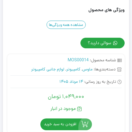
ویژگی های محصول
مشاهده همه ویژگی‌ها
سوالی دارید؟
شناسه محصول:
MOS00014
دسته‌بندی‌ها:
ماوس
,
کامپیوتر
,
لوازم جانبی کامپیوتر
تاریخ به روز رسانی:
14 مرداد 1405
1,049,000
تومان
موجود در انبار
افزودن به سبد خرید