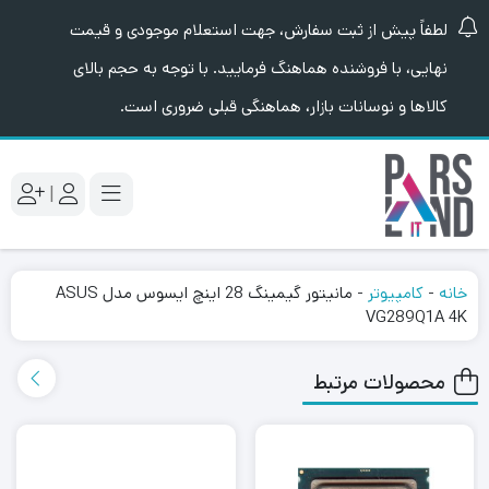
لطفاً پیش از ثبت سفارش، جهت استعلام موجودی و قیمت
نهایی، با فروشنده هماهنگ فرمایید. با توجه به حجم بالای
کالاها و نوسانات بازار، هماهنگی قبلی ضروری است.
|
خانه
-
کامپیوتر
-
مانیتور گیمینگ 28 اینچ ایسوس مدل ASUS
VG289Q1A 4K
محصولات مرتبط