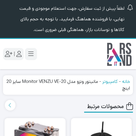
لطفاً پیش از ثبت سفارش، جهت استعلام موجودی و قیمت
نهایی، با فروشنده هماهنگ فرمایید. با توجه به حجم بالای
کالاها و نوسانات بازار، هماهنگی قبلی ضروری است.
|
خانه
-
کامپیوتر
-
مانیتور ونزو مدل Monitor VENZU VE-20 سایز 20
اینچ
محصولات مرتبط