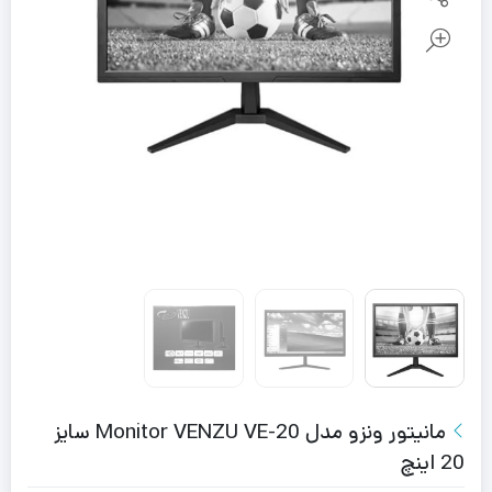
مانیتور ونزو مدل Monitor VENZU VE-20 سایز
20 اینچ