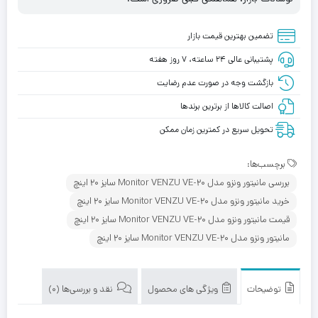
تضمین بهترین قیمت بازار
پشتیبانی عالی ۲۴ ساعته، ۷ روز هفته
بازگشت وجه در صورت عدم رضایت
اصالت کالاها از برترین برندها
تحویل سریع در کمترین زمان ممکن
برچسب‌ها:
بررسی مانیتور ونزو مدل Monitor VENZU VE-20 سایز 20 اینچ
خرید مانیتور ونزو مدل Monitor VENZU VE-20 سایز 20 اینچ
قیمت مانیتور ونزو مدل Monitor VENZU VE-20 سایز 20 اینچ
مانیتور ونزو مدل Monitor VENZU VE-20 سایز 20 اینچ
توضیحات
ویژگی های محصول
نقد و بررسی‌ها (0)