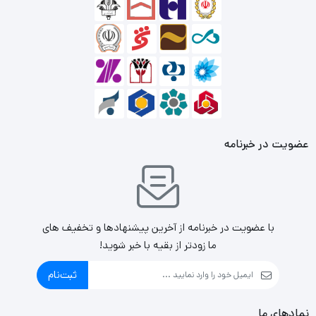
عضویت در خبرنامه
با عضویت در خبرنامه از آخرین پیشنهادها و تخفیف های
ما زودتر از بقیه با خبر شوید!
ثبت‌نام
نمادهای ما