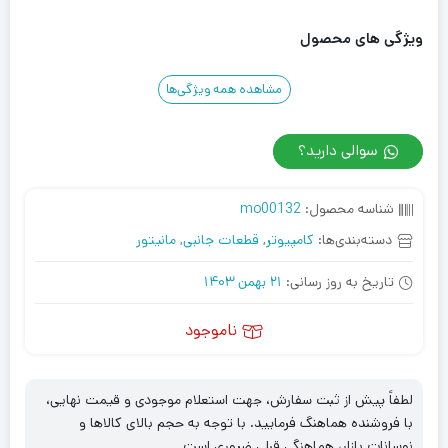
ویژگی های محصول
مشاهده همه ویژگی‌ها
سوالی دارید؟
شناسه محصول:
mo00132
دسته‌بندی‌ها:
کامپیوتر
,
قطعات جانبی
,
مانیتور
تاریخ به روز رسانی:
21 بهمن 1403
ناموجود
لطفاً پیش از ثبت سفارش، جهت استعلام موجودی و قیمت نهایی،
با فروشنده هماهنگ فرمایید. با توجه به حجم بالای کالاها و
نوسانات بازار، هماهنگی قبلی ضروری است.