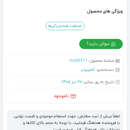
ویژگی های محصول
مشاهده همه ویژگی‌ها
سوالی دارید؟
شناسه محصول:
mo00211
دسته‌بندی:
کامپیوتر
تاریخ به روز رسانی:
27 تیر 1405
ناموجود
لطفاً پیش از ثبت سفارش، جهت استعلام موجودی و قیمت نهایی،
با فروشنده هماهنگ فرمایید. با توجه به حجم بالای کالاها و
نوسانات بازار، هماهنگی قبلی ضروری است.