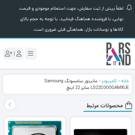
لطفاً پیش از ثبت سفارش، جهت استعلام موجودی و قیمت
نهایی، با فروشنده هماهنگ فرمایید. با توجه به حجم بالای
کالاها و نوسانات بازار، هماهنگی قبلی ضروری است.
|
خانه
-
کامپیوتر
-
مانیتور سامسونگ Samsung
LS22D300GAMXUE سایز 22 اینچ
محصولات مرتبط