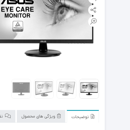
ویژگی های محصول
نقد
توضیحات