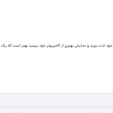
 خود لذت ببرید و نمایش بهتری از کامپیوتر خود ببینید بهتر است که یک