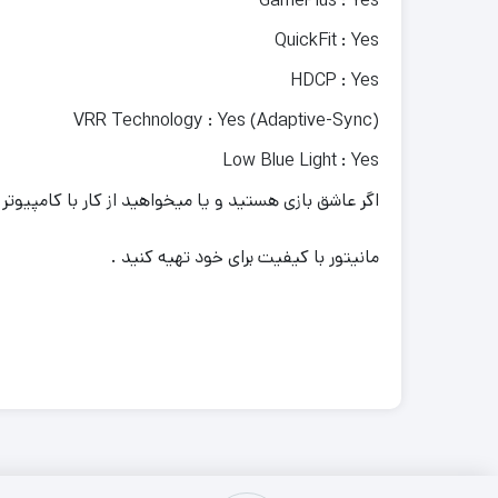
GamePlus : Yes
QuickFit : Yes
HDCP : Yes
VRR Technology : Yes (Adaptive-Sync)
Low Blue Light : Yes
اگر عاشق بازی هستید و یا میخواهید از کار با کامپیوتر
مانیتور با کیفیت برای خود تهیه کنید .