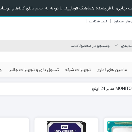
هایی، با فروشنده هماهنگ فرمایید. با توجه به حجم بالای کالاها و نوسانا
های متداول
ثبت شکایت
ماشین های اداری
تجهیزات شبکه
کنسول بازی و تجهیزات جانبی
لو