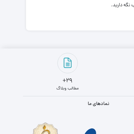
 نگه دارید
.
29+
مطالب وبلاگ
نمادهای ما