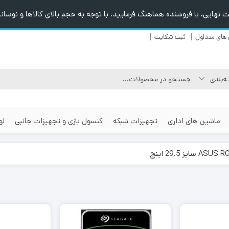
هایی، با فروشنده هماهنگ فرمایید. با توجه به حجم بالای کالاها و نوسانا
های متداول
ثبت شکایت
ماشین های اداری
تجهیزات شبکه
کنسول بازی و تجهیزات جانبی
لو