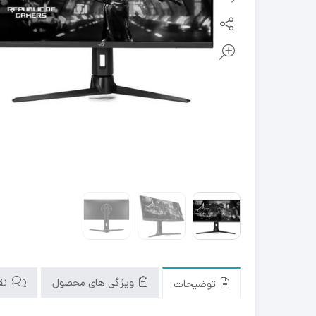
ویژگی های محصول
نقد
توضیحات