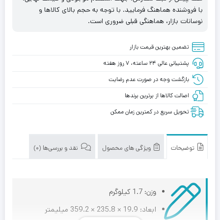
با فروشنده هماهنگ فرمایید. با توجه به حجم بالای کالاها و
نوسانات بازار، هماهنگی قبلی ضروری است.
تضمین بهترین قیمت بازار
پشتیبانی عالی ۲۴ ساعته، ۷ روز هفته
بازگشت وجه در صورت عدم رضایت
اصالت کالاها از برترین برندها
تحویل سریع در کمترین زمان ممکن
توضیحات
ویژگی های محصول
نقد و بررسی‌ها (0)
وزن: 1.7 کیلوگرم
ابعاد: 19.9 × 235.8 × 359.2 میلیمتر