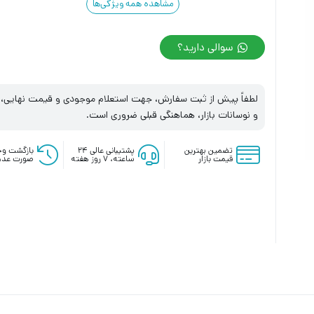
مشاهده همه ویژگی‌ها
سوالی دارید؟
لطفاً پیش از ثبت سفارش، جهت استعلام موجودی و قیمت نهایی، با
و نوسانات بازار، هماهنگی قبلی ضروری است.
تضمین بهترین
پشتیبانی عالی ۲۴
بازگشت وج
قیمت بازار
ساعته، ۷ روز هفته
صورت عدم