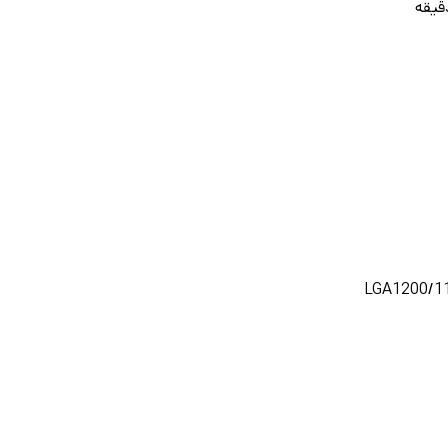
LGA1200/1