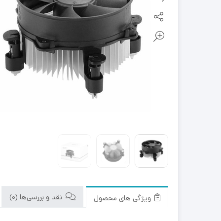
نقد و بررسی‌ها (0)
ویژگی های محصول