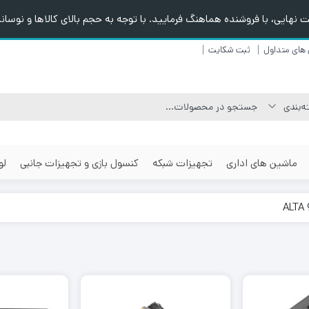
هایی، با فروشنده هماهنگ فرمایید. با توجه به حجم بالای کالاها و نوسانا
های متداول
ثبت شکایت
ماشین های اداری
تجهیزات شبکه
کنسول بازی و تجهیزات جانبی
لو