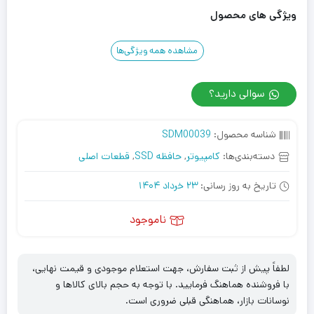
ویژگی های محصول
مشاهده همه ویژگی‌ها
سوالی دارید؟
شناسه محصول:
SDM00039
دسته‌بندی‌ها:
کامپیوتر
,
حافظه SSD
,
قطعات اصلی
تاریخ به روز رسانی:
23 خرداد 1404
ناموجود
لطفاً پیش از ثبت سفارش، جهت استعلام موجودی و قیمت نهایی،
با فروشنده هماهنگ فرمایید. با توجه به حجم بالای کالاها و
نوسانات بازار، هماهنگی قبلی ضروری است.