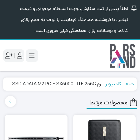
لطفاً پیش از ثبت سفارش، جهت استعلام موجودی و قیمت
نهایی، با فروشنده هماهنگ فرمایید. با توجه به حجم بالای
کالاها و نوسانات بازار، هماهنگی قبلی ضروری است.
|
خانه
-
کامپیوتر
-
رم SSD ADATA M2 PCIE SX6000 LITE 256G
محصولات مرتبط