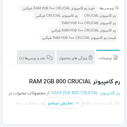
برچسب‌ها:
خرید رم کامپیوتر RAM 2GB 800 CRUCIAL شرکتی
رم کامپیوتر CRUCIAL
رم کامپیوتر CRUCIAL شرکتی
رم کامپیوتر RAM 2GB 800 CRUCIAL
رم کامپیوتر RAM 2GB 800 CRUCIAL شرکتی
قیمت رم کامپیوتر RAM 2GB 800 CRUCIAL شرکتی
توضیحات
ویژگی های محصول
نقد و بررسی‌ها (0)
رم کامپیوتر RAM 2GB 800 CRUCIAL
رم کامپیوتر RAM 2GB 800 CRUCIAL
از محصولات محبوب در
نمایش بیشتر
بازار است و برای اطلاع از مشخصات فنی و مقایسه قیمت هر
مدل می‌توانید آن را در پارس لند جستجو کنید. ماژول‌های
حافظه که در رم کروشیال مورد استفاده قرار می‌گیرند ساخت