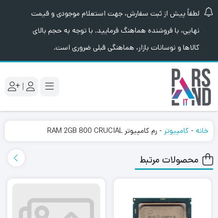
لطفاً پیش از ثبت سفارش، جهت استعلام موجودی و قیمت
نهایی، با فروشنده هماهنگ فرمایید. با توجه به حجم بالای
کالاها و نوسانات بازار، هماهنگی قبلی ضروری است.
|
خانه
-
کامپیوتر
-
رم کامپیوتر RAM 2GB 800 CRUCIAL
محصولات مرتبط