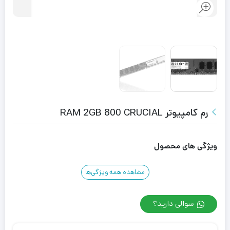
رم کامپیوتر RAM 2GB 800 CRUCIAL
ویژگی های محصول
مشاهده همه ویژگی‌ها
سوالی دارید؟