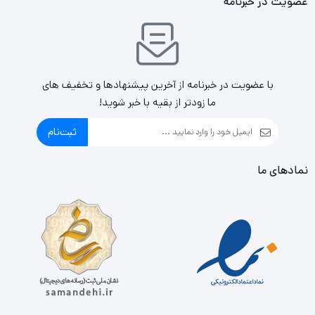
عضویت در خبرنامه
با عضویت در خبرنامه از آخرین پیشنهادها و تخفیف های
ما زودتر از بقیه با خبر شوید!
ثبت‌نام
نمادهای ما