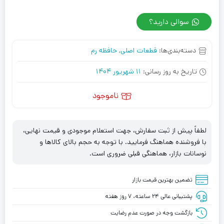
سوالی دارید؟
دسته‌بندی‌ها:
قطعات اصلی
,
حافظه رم
تاریخ به روز رسانی:
11 شهریور 1404
ناموجود
لطفاً پیش از ثبت سفارش، جهت استعلام موجودی و قیمت نهایی،
با فروشنده هماهنگ فرمایید. با توجه به حجم بالای کالاها و
نوسانات بازار، هماهنگی قبلی ضروری است.
تضمین بهترین قیمت بازار
پشتیبانی عالی ۲۴ ساعته، ۷ روز هفته
بازگشت وجه در صورت عدم رضایت