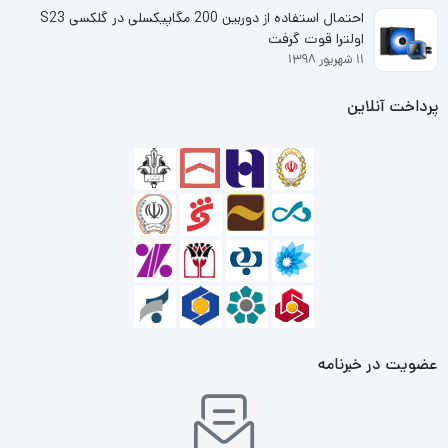
احتمال استفاده از دوربین 200 مگاپیکسلی در گلکسی S23
اولترا قوت گرفت
۱۱ شهریور ۱۳۹۸
پرداخت آنلاین
عضویت در خبرنامه