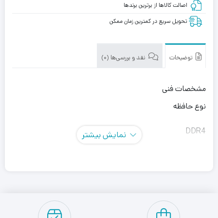
اصالت کالاها از برترین برندها
تحویل سریع در کمترین زمان ممکن
توضیحات
نقد و بررسی‌ها (0)
مشخصات فنی
نوع حافظه
DDR4
نمایش بیشتر
نوع ماژول
DIMM
تعداد ماژول
1 عدد