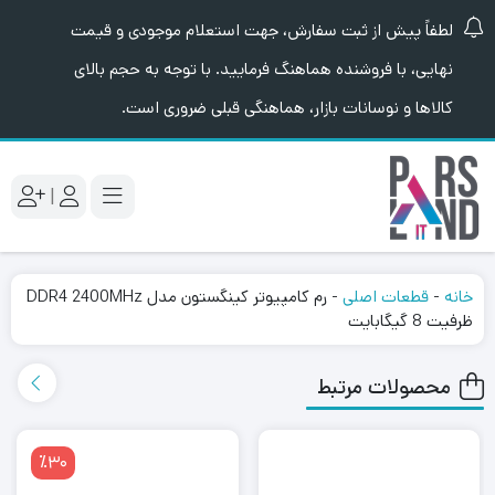
لطفاً پیش از ثبت سفارش، جهت استعلام موجودی و قیمت
نهایی، با فروشنده هماهنگ فرمایید. با توجه به حجم بالای
کالاها و نوسانات بازار، هماهنگی قبلی ضروری است.
|
خانه
-
قطعات اصلی
-
رم کامپیوتر کینگستون مدل DDR4 2400MHz
ظرفیت 8 گیگابایت
محصولات مرتبط
٪30