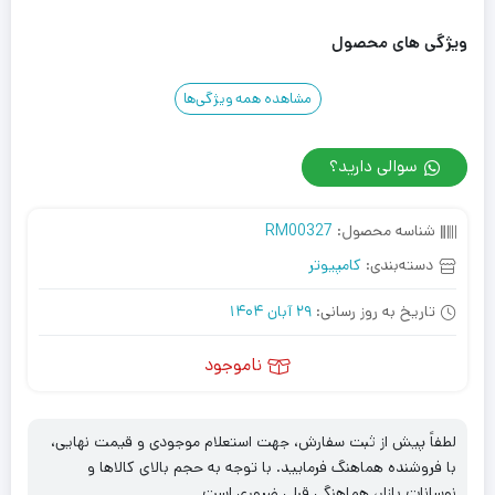
ویژگی های محصول
مشاهده همه ویژگی‌ها
سوالی دارید؟
شناسه محصول:
RM00327
دسته‌بندی:
کامپیوتر
تاریخ به روز رسانی:
29 آبان 1404
ناموجود
لطفاً پیش از ثبت سفارش، جهت استعلام موجودی و قیمت نهایی،
با فروشنده هماهنگ فرمایید. با توجه به حجم بالای کالاها و
نوسانات بازار، هماهنگی قبلی ضروری است.