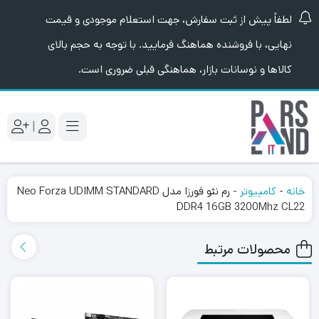
لطفاً پیش از ثبت سفارش، جهت استعلام موجودی و قیمت
نهایی، با فروشنده هماهنگ فرمایید. با توجه به حجم بالای
کالاها و نوسانات بازار، هماهنگی قبلی ضروری است.
|
خانه
-
کامپیوتر
-
رم نئو فورزا مدل Neo Forza UDIMM STANDARD
DDR4 16GB 3200Mhz CL22
محصولات مرتبط