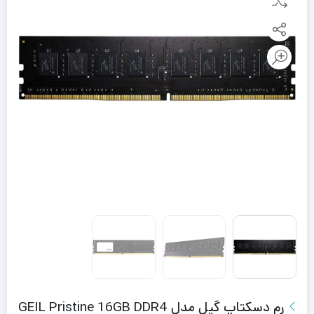
رم دسکتاپ گیل مدل GEIL Pristine 16GB DDR4