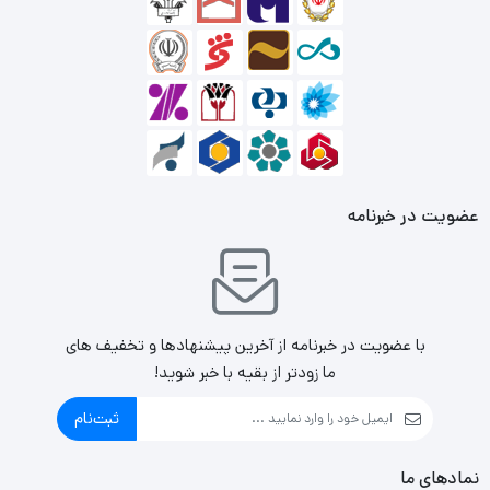
عضویت در خبرنامه
با عضویت در خبرنامه از آخرین پیشنهادها و تخفیف های
ما زودتر از بقیه با خبر شوید!
ثبت‌نام
نمادهای ما