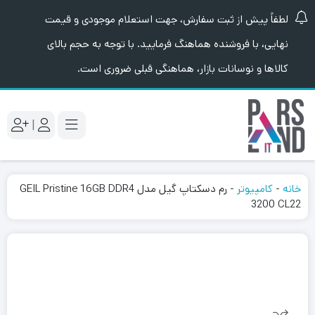
لطفاً پیش از ثبت سفارش، جهت استعلام موجودی و قیمت
نهایی، با فروشنده هماهنگ فرمایید. با توجه به حجم بالای
کالاها و نوسانات بازار، هماهنگی قبلی ضروری است.
|
خانه
-
کامپیوتر
-
رم دسکتاپ گیل مدل GEIL Pristine 16GB DDR4
3200 CL22