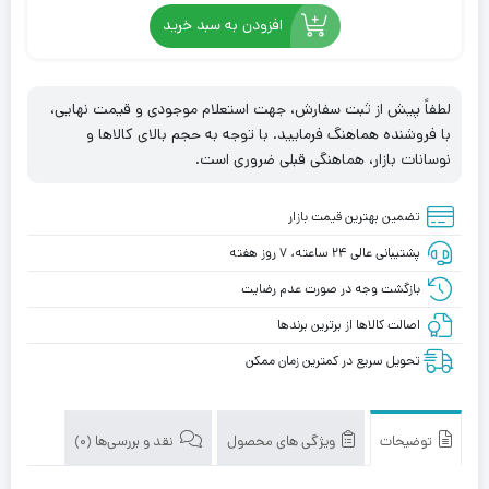
افزودن به سبد خرید
لطفاً پیش از ثبت سفارش، جهت استعلام موجودی و قیمت نهایی،
با فروشنده هماهنگ فرمایید. با توجه به حجم بالای کالاها و
نوسانات بازار، هماهنگی قبلی ضروری است.
تضمین بهترین قیمت بازار
پشتیبانی عالی ۲۴ ساعته، ۷ روز هفته
بازگشت وجه در صورت عدم رضایت
اصالت کالاها از برترین برندها
تحویل سریع در کمترین زمان ممکن
توضیحات
ویژگی های محصول
نقد و بررسی‌ها (0)