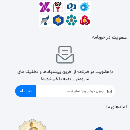
عضویت در خبرنامه
با عضویت در خبرنامه از آخرین پیشنهادها و تخفیف های
ما زودتر از بقیه با خبر شوید!
ثبت‌نام
نمادهای ما