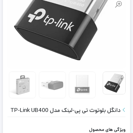
دانگل بلوتوث تی پی-لینک مدل TP-Link UB400
ویژگی های محصول