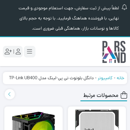
لطفاً پیش از ثبت سفارش، جهت استعلام موجودی و قیمت
نهایی، با فروشنده هماهنگ فرمایید. با توجه به حجم بالای
کالاها و نوسانات بازار، هماهنگی قبلی ضروری است.
|
خانه
-
کامپیوتر
-
دانگل بلوتوث تی پی-لینک مدل TP-Link UB400
محصولات مرتبط