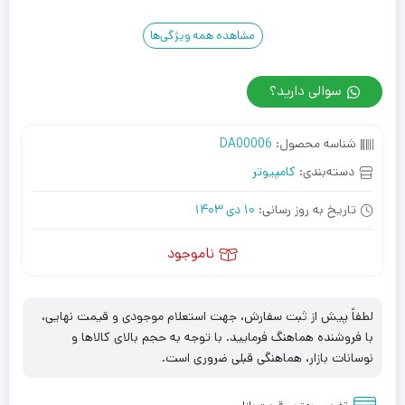
مشاهده همه ویژگی‌ها
سوالی دارید؟
شناسه محصول:
DA00006
دسته‌بندی:
کامپیوتر
تاریخ به روز رسانی:
10 دی 1403
ناموجود
لطفاً پیش از ثبت سفارش، جهت استعلام موجودی و قیمت نهایی،
با فروشنده هماهنگ فرمایید. با توجه به حجم بالای کالاها و
نوسانات بازار، هماهنگی قبلی ضروری است.