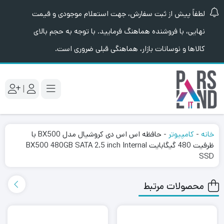
لطفاً پیش از ثبت سفارش، جهت استعلام موجودی و قیمت
نهایی، با فروشنده هماهنگ فرمایید. با توجه به حجم بالای
کالاها و نوسانات بازار، هماهنگی قبلی ضروری است.
|
خانه
-
کامپیوتر
-
حافظه اس اس دی کروشیال مدل BX500 با
ظرفیت 480 گیگابایت BX500 480GB SATA 2.5 inch Internal
SSD
محصولات مرتبط