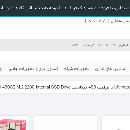
هایی، با فروشنده هماهنگ فرمایید. با توجه به حجم بالای کالاها و نوسانا
های متداول
ثبت شکایت
ماشین های اداری
تجهیزات شبکه
کنسول بازی و تجهیزات جانبی
لو