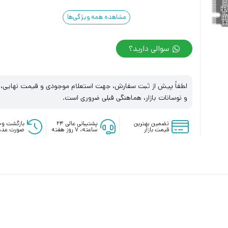
مشاهده همه ویژگی‌ها
سوالی دارید؟
لطفاً پیش از ثبت سفارش، جهت استعلام موجودی و قیمت نهایی، با
و نوسانات بازار، هماهنگی قبلی ضروری است.
تضمین بهترین
پشتیبانی عالی ۲۴
بازگشت وج
قیمت بازار
ساعته، ۷ روز هفته
صورت عدم