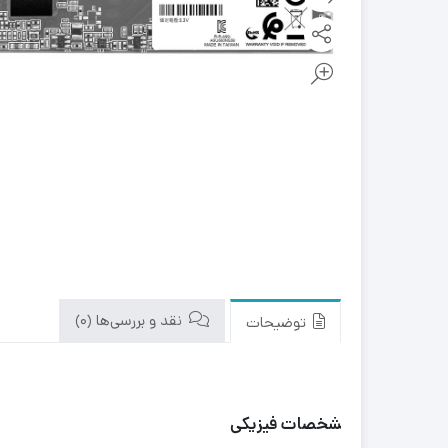
نقد و بررسی‌ها (0)
توضیحات
مشخصات فیزیکی