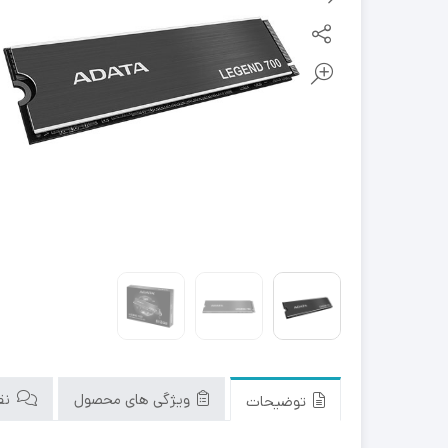
ویژگی های محصول
نقد
توضیحات