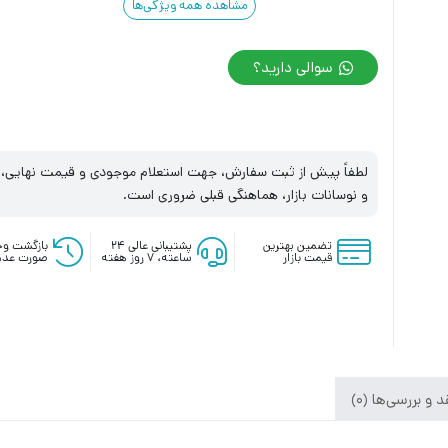
مشاهده همه ویژگی‌ها
سوالی دارید؟
لطفاً پیش از ثبت سفارش، جهت استعلام موجودی و قیمت نهایی، با
و نوسانات بازار، هماهنگی قبلی ضروری است.
تضمین بهترین
پشتیبانی عالی ۲۴
بازگشت وج
قیمت بازار
ساعته، ۷ روز هفته
صورت عدم
 و بررسی‌ها (0)