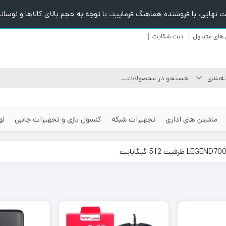
هایی، با فروشنده هماهنگ فرمایید. با توجه به حجم بالای کالاها و نوسانا
های متداول
ثبت شکایت
ماشین های اداری
تجهیزات شبکه
کنسول بازی و تجهیزات جانبی
لو