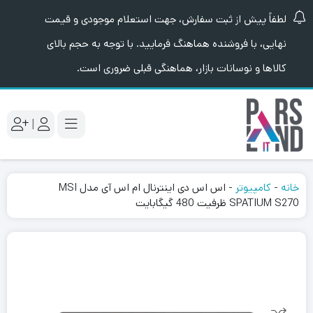
لطفاً پیش از ثبت سفارش، جهت استعلام موجودی و قیمت
نهایی، با فروشنده هماهنگ فرمایید. با توجه به حجم بالای
کالاها و نوسانات بازار، هماهنگی قبلی ضروری است.
|
خانه
-
کامپیوتر
-
اس اس دی اینترنال ام اس آی مدل MSI
SPATIUM S270 ظرفیت 480 گیگابایت