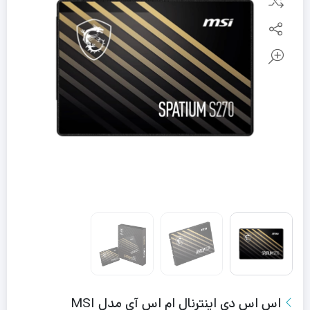
اس اس دی اینترنال ام اس آی مدل MSI