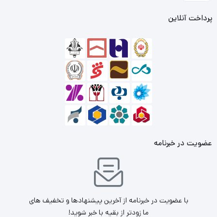
پرداخت آنلاین
عضویت در خبرنامه
با عضویت در خبرنامه از آخرین پیشنهادها و تخفیف های
ما زودتر از بقیه با خبر شوید!