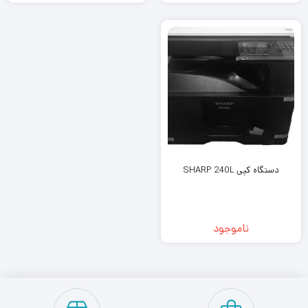
دستگاه کپی SHARP 240L
ناموجود