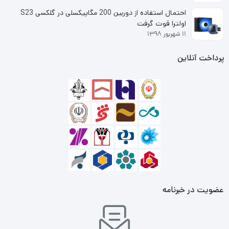
احتمال استفاده از دوربین 200 مگاپیکسلی در گلکسی S23
اولترا قوت گرفت
۱۱ شهریور ۱۳۹۸
پرداخت آنلاین
عضویت در خبرنامه