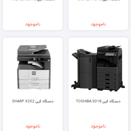
ناموجود
ناموجود
دستگاه کپی TOSHIBA 3018
دستگاه کپی SHARP X202
ناموجود
ناموجود