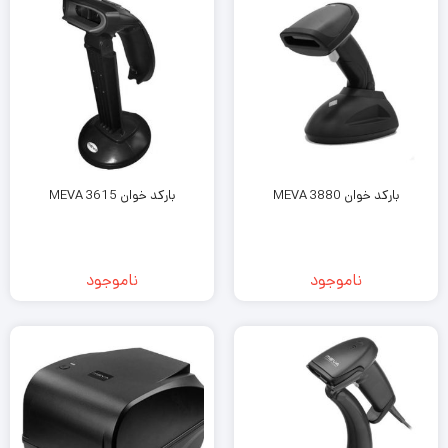
بارکد خوان MEVA 3880
بارکد خوان MEVA 3615
ناموجود
ناموجود