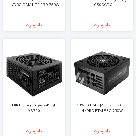
HYDRO GSM LITE PRO 750W
1050OCDG
ناموجود
ناموجود
پاور اف اس پی مدل POWER FSP
پاور کامپیوتر فاطر مدل Fater
VS700
HYDRO PTM PRO 750W
ناموجود
ناموجود