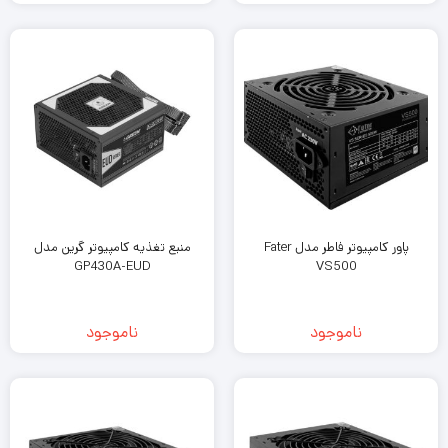
پاور کامپیوتر فاطر مدل Fater
منبع تغذیه کامپیوتر گرین مدل
GP430A-EUD
VS500
ناموجود
ناموجود