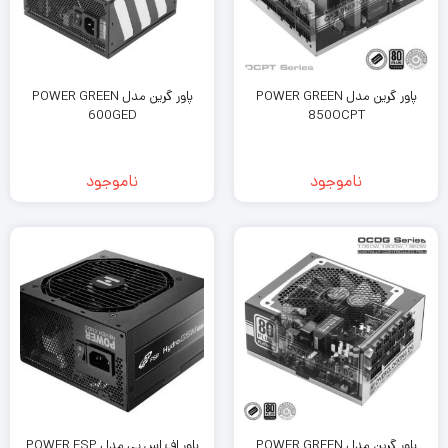
پاور گرین مدل POWER GREEN
پاور گرین مدل POWER GREEN
600GED
850OCPT
ناموجود
ناموجود
پاور گرین مدل POWER GREEN
پاور اف اس پی مدل POWER FSP