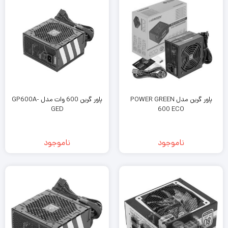
پاور گرین مدل POWER GREEN
پاور گرین 600 وات مدل GP600A-
GED
600 ECO
ناموجود
ناموجود