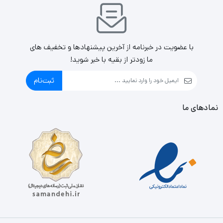
با عضویت در خبرنامه از آخرین پیشنهادها و تخفیف های
ما زودتر از بقیه با خبر شوید!
ثبت‌نام
نمادهای ما