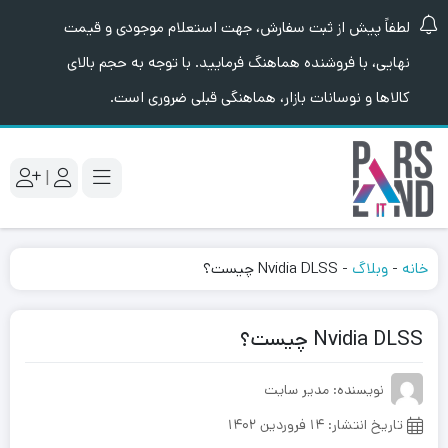
لطفاً پیش از ثبت سفارش، جهت استعلام موجودی و قیمت
نهایی، با فروشنده هماهنگ فرمایید. با توجه به حجم بالای
کالاها و نوسانات بازار، هماهنگی قبلی ضروری است.
|
خانه
-
وبلاگ
-
Nvidia DLSS چیست؟
Nvidia DLSS چیست؟
نویسنده: مدیر سایت
تاریخ انتشار:
۱۴ فروردین ۱۴۰۲