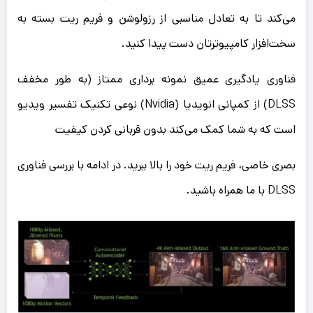
می‌کند تا به تعادل مناسبی از رزولوشن و فریم ریت بسته به
سخت‌افزار کامپیوترتان دست پیدا کنید.
فناوری یادگیری عمیق نمونه برداری ممتاز (به طور مخفف
DLSS) از کمپانی انویدیا (Nvidia) نوعی تکنیک تفسیر ویدیو
است که به شما کمک می‌کند بدون قربانی کردن کیفیت
بصری خاصی، فریم ریت خود را بالا ببرید. در ادامه با بررسی فناوری
DLSS با ما همراه باشید.