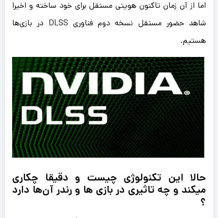
اما از آن زمان تاکنون هویتی مستقل برای خود ساخته و اخیرا
شاهد حضور مستقل نسخه دوم فناوری DLSS در بازی‌ها
هستیم.
حالا این تکنولوژی چیست و دقیقا چکاری
میکند و چه تاثیری در بازی ها و رندر آن‌ها دارد
؟