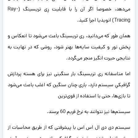
می‌دهد، خصوصا اگر آن را با قابلیت رِی تریسینگ (Ray-
Tracing) انویدیا اجرا کنید.
همان طور که می‌دانید، ری تریسینگ باعث می‌شود تا انعکاس و
پخش نور و کیفیت سایه‌ها بهتر شود، روشی که در نهایت به
نتایجی حیرت انگیز منجر می‌گردد.
اما متاسفانه ری تریسینگ بار سنگینی نیز برای هسته پردازش
گرافیکیِ سیستم دارد، باری چنان سنگین که اغلب باعث می‌شود
تا بازی‌ها، حتی با استفاده از قوی‌ترین
سیستم‌ها نیز نتوانند به نرخ فریم 60 برسند.
سیستم دی دی ال اس اس با پیشرفتی که از طریق محاسبات از