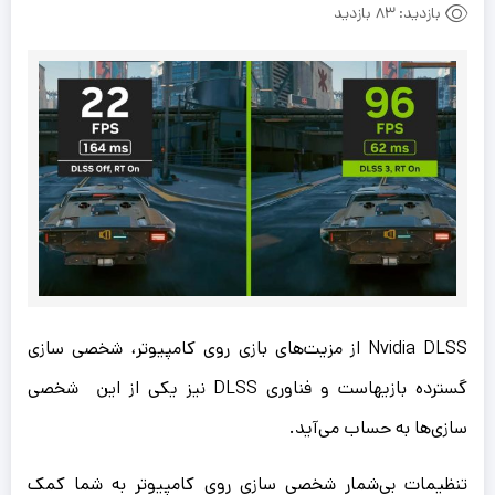
بازدید:
83 بازدید
Nvidia DLSS از مزیت‌های بازی روی کامپیوتر، شخصی سازی
گسترده بازی‎هاست و فناوری DLSS نیز یکی از این شخصی
سازی‌ها به حساب می‌آید.
تنظیمات بی‌شمار شخصی سازی روی کامپیوتر به شما کمک