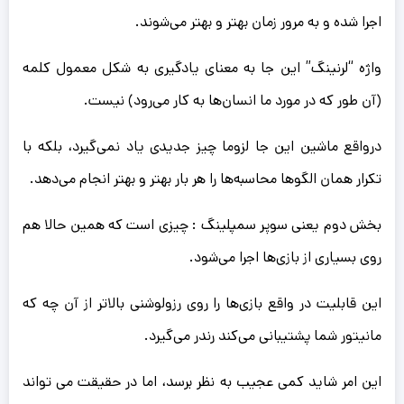
اجرا شده و به مرور زمان بهتر و بهتر می‌شوند.
واژه “لرنینگ” این جا به معنای یادگیری به شکل معمول کلمه
(آن طور که در مورد ما انسان‌ها به کار می‌رود) نیست.
درواقع ماشین این جا لزوما چیز جدیدی یاد نمی‌گیرد، بلکه با
تکرار همان الگوها محاسبه‌ها را هر بار بهتر و بهتر انجام می‌دهد.
بخش دوم یعنی سوپر سمپلینگ : چیزی است که همین حالا هم
روی بسیاری از بازی‌ها اجرا می‌شود.
این قابلیت در واقع بازی‌ها را روی رزولوشنی بالاتر از آن چه که
مانیتور شما پشتیبانی می‌کند رندر می‌گیرد.
این امر شاید کمی عجیب به نظر برسد، اما در حقیقت می تواند