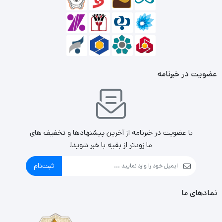
عضویت در خبرنامه
با عضویت در خبرنامه از آخرین پیشنهادها و تخفیف های
ما زودتر از بقیه با خبر شوید!
ثبت‌نام
نمادهای ما