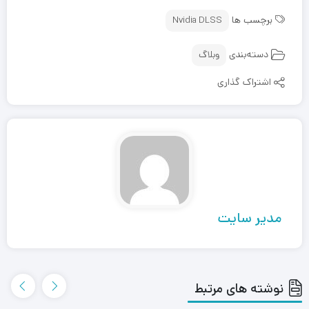
برچسب ها
Nvidia DLSS
دسته‌بندی
وبلاگ
اشتراک گذاری
مدیر سایت
نوشته های مرتبط