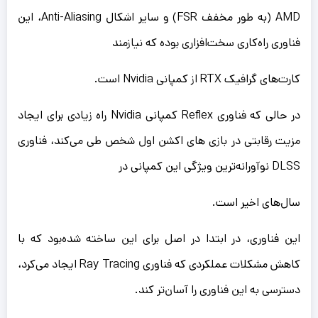
AMD (به طور مخفف FSR) و سایر اشکال Anti-Aliasing، این
فناوری راه‌کاری سخت‌افزاری بوده که نیازمند
کارت‌های گرافیک RTX از کمپانی Nvidia است.
در حالی که فناوری Reflex کمپانی Nvidia راه زیادی برای ایجاد
مزیت رقابتی در بازی های اکشن اول شخص طی می‌کند، فناوری
DLSS نوآورانه‌ترین ویژگی این کمپانی در
سال‌های اخیر است.
این فناوری، در ابتدا در اصل برای این ساخته شده‌بود که با
کاهش مشکلات عملکردی که فناوری Ray Tracing ایجاد می‌کرد،
دسترسی به این فناوری را آسان‌تر کند.