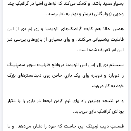
بسیار مفید باشد، و کمک می‌کند که لبه‌های اشیا در گرافیکِ چند
وجهی (پولیگانی) نرم‌تر و بهتر به نظر برسند.
همین حالا هم کارت گرافیک‌های انویدیا و اِی اِم دی از این
قابلیت پشتیبانی می‌کنند، و برای بسیاری از بازی‌های پی‌سی نیز
این امر تعریف شده‌ است.
سیستم دی اِل اِس اس انویدیا درواقع قابلیت سوپر سمپلینگ
را دوباره و دوباره برای یک بازیِ خاص روی دیتاسنترهای بزرگ
خود به کار می‌برد،
و در نتیجه بهترین راه برای نرم کردن لبه‌ها در بازی را با تکرار
پرداش گرافیکِ بازی می‌یابد.
قسمتِ دیپ لرنینگ این جاست که خود را نشان می‌دهد، و با