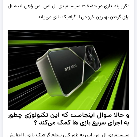
تکرار رند بازی در حقیقت سیستم دی ال اس اس راهی ایده آل
برای گرفتن بهترین خروجی از گرافیک بازی می‌یابد.
و حالا سوال اینجاست که این تکنولوژی چطور
به اجرای سریع بازی ها کمک می‌کند ؟
سیستم دی ال اس اس به طور کلی سطح گرافیکِ بازی را افزایش