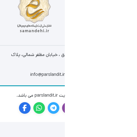
ق ، خیابان مظفر شمالی، پلاک
info@parslandit.ir
باشد.