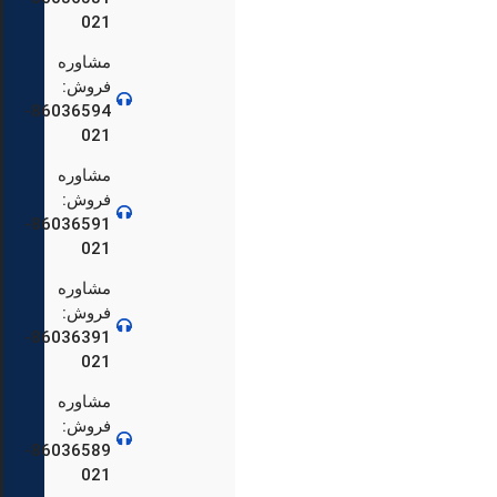
021
مشاوره
فروش:
86036594-
021
مشاوره
فروش:
86036591-
021
86036559-
مشاوره
فروش:
86036391-
021
88904692-
مشاوره
فروش:
86036589-
021