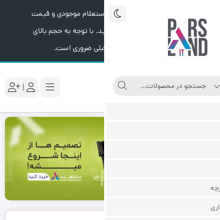
ستعلام موجودی و قیمت
. با توجه به حجم بالای
قبلی ضروری است.
|