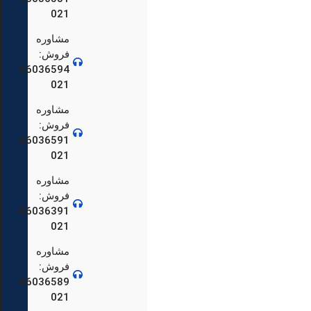
021
مشاوره
فروش:
86036594-
021
مشاوره
فروش:
86036591-
021
86036559-
مشاوره
فروش:
86036391-
021
88904692-
مشاوره
فروش:
86036589-
021