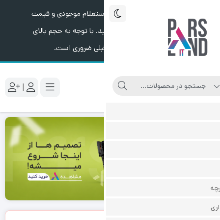
ستعلام موجودی و قیمت
. با توجه به حجم بالای
قبلی ضروری است.
|