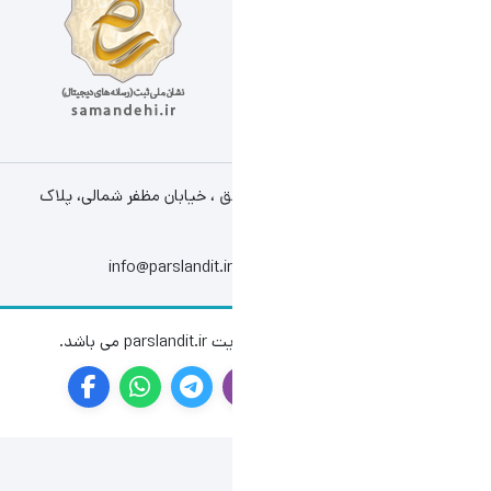
ق ، خیابان مظفر شمالی، پلاک
info@parslandit.ir
باشد.